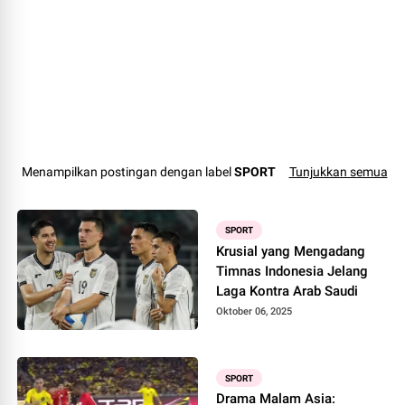
Menampilkan postingan dengan label
SPORT
Tunjukkan semua
SPORT
Krusial yang Mengadang
Timnas Indonesia Jelang
Laga Kontra Arab Saudi
Oktober 06, 2025
SPORT
Drama Malam Asia: