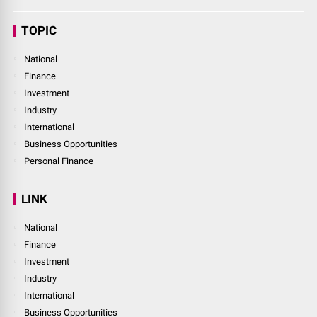
TOPIC
National
Finance
Investment
Industry
International
Business Opportunities
Personal Finance
LINK
National
Finance
Investment
Industry
International
Business Opportunities