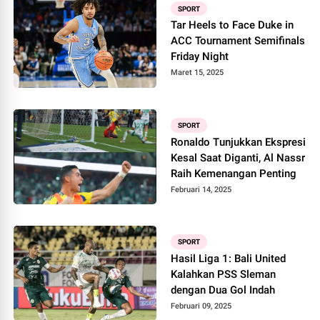
SPORT
Tar Heels to Face Duke in
ACC Tournament Semifinals
Friday Night
Maret 15, 2025
SPORT
Ronaldo Tunjukkan Ekspresi
Kesal Saat Diganti, Al Nassr
Raih Kemenangan Penting
Februari 14, 2025
SPORT
Hasil Liga 1: Bali United
Kalahkan PSS Sleman
dengan Dua Gol Indah
Februari 09, 2025