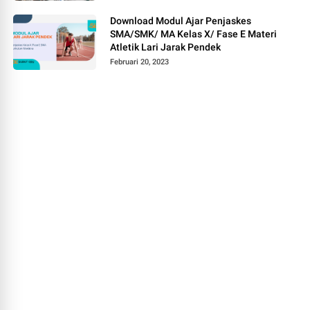
Download Modul Ajar Penjaskes
SMA/SMK/ MA Kelas X/ Fase E Materi
Atletik Lari Jarak Pendek
Februari 20, 2023