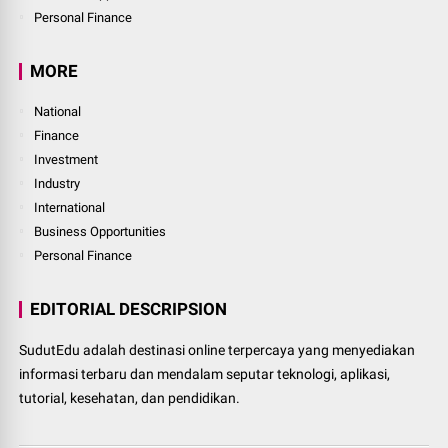
Personal Finance
MORE
National
Finance
Investment
Industry
International
Business Opportunities
Personal Finance
EDITORIAL DESCRIPSION
SudutEdu adalah destinasi online terpercaya yang menyediakan
informasi terbaru dan mendalam seputar teknologi, aplikasi,
tutorial, kesehatan, dan pendidikan.