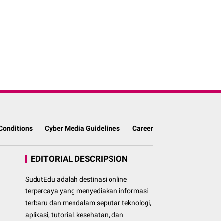
Conditions
Cyber Media Guidelines
Career
EDITORIAL DESCRIPSION
SudutEdu adalah destinasi online
terpercaya yang menyediakan informasi
terbaru dan mendalam seputar teknologi,
aplikasi, tutorial, kesehatan, dan