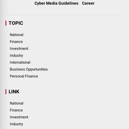
Cyber Media Guidelines
Career
TOPIC
National
Finance
Investment
Industry
International
Business Opportunities
Personal Finance
LINK
National
Finance
Investment
Industry