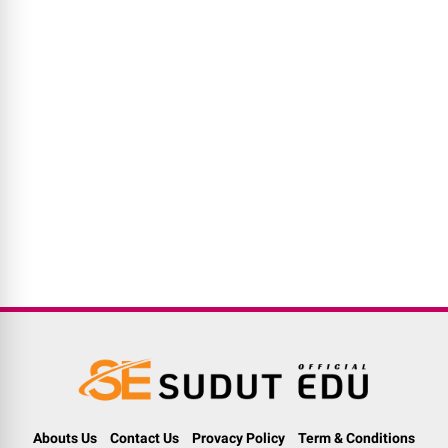
Abouts Us
Contact Us
Provacy Policy
Term & Conditions