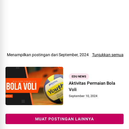
Menampilkan postingan dari September, 2024
Tunjukkan semua
EDU NEWS
Aktivitas Permaian Bola
Voli
September 10, 2024
MUAT POSTINGAN LAINNYA