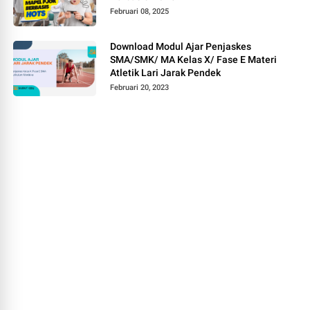
Februari 08, 2025
Download Modul Ajar Penjaskes
SMA/SMK/ MA Kelas X/ Fase E Materi
Atletik Lari Jarak Pendek
Februari 20, 2023