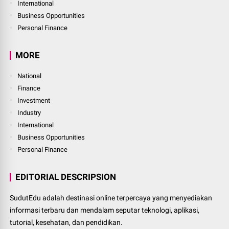
International
Business Opportunities
Personal Finance
MORE
National
Finance
Investment
Industry
International
Business Opportunities
Personal Finance
EDITORIAL DESCRIPSION
SudutEdu adalah destinasi online terpercaya yang menyediakan
informasi terbaru dan mendalam seputar teknologi, aplikasi,
tutorial, kesehatan, dan pendidikan.