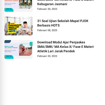
Kebugaran Jasmani
Februari 20, 2023
31 Soal Ujian Sekolah Mapel PJOK
Berbasis HOTS
Februari 08, 2025
Download Modul Ajar Penjaskes
SMA/SMK/ MA Kelas X/ Fase E Materi
Atletik Lari Jarak Pendek
Februari 20, 2023