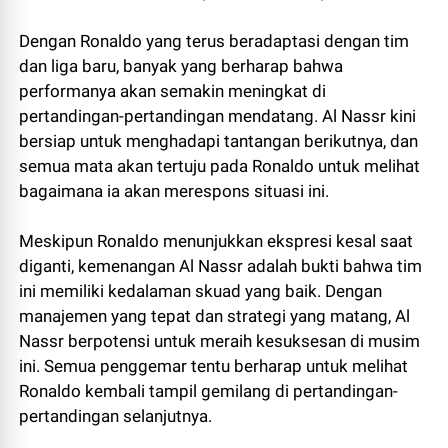
Dengan Ronaldo yang terus beradaptasi dengan tim
dan liga baru, banyak yang berharap bahwa
performanya akan semakin meningkat di
pertandingan-pertandingan mendatang. Al Nassr kini
bersiap untuk menghadapi tantangan berikutnya, dan
semua mata akan tertuju pada Ronaldo untuk melihat
bagaimana ia akan merespons situasi ini.
Meskipun Ronaldo menunjukkan ekspresi kesal saat
diganti, kemenangan Al Nassr adalah bukti bahwa tim
ini memiliki kedalaman skuad yang baik. Dengan
manajemen yang tepat dan strategi yang matang, Al
Nassr berpotensi untuk meraih kesuksesan di musim
ini. Semua penggemar tentu berharap untuk melihat
Ronaldo kembali tampil gemilang di pertandingan-
pertandingan selanjutnya.