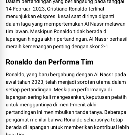
Dalam pertandingan yang berlangsung pada tanggal
14 Februari 2023, Cristiano Ronaldo terlihat
menunjukkan ekspresi kesal saat dirinya diganti
dalam laga yang mempertemukan Al Nassr melawan
tim lawan. Meskipun Ronaldo tidak berada di
lapangan hingga akhir pertandingan, Al Nassr berhasil
meraih kemenangan penting dengan skor 2-1.
Ronaldo dan Performa Tim
Ronaldo, yang baru bergabung dengan Al Nassr pada
awal tahun 2023, telah menjadi sorotan utama dalam
setiap pertandingan. Meskipun performanya di
lapangan sering kali mengesankan, keputusan pelatih
untuk menggantinya di menit-menit akhir
pertandingan ini menimbulkan tanda tanya. Beberapa
pengamat menilai bahwa Ronaldo seharusnya tetap
berada di lapangan untuk memberikan kontribusi lebih
bagi tim.