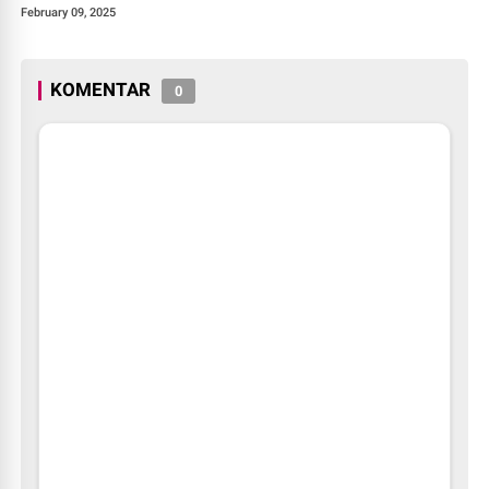
February 09, 2025
KOMENTAR
0