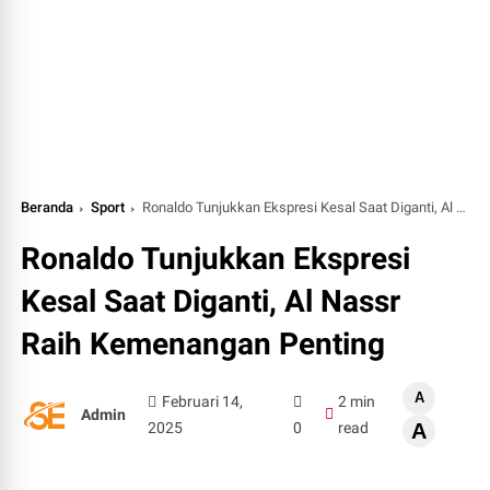
Beranda
Sport
Ronaldo Tunjukkan Ekspresi Kesal Saat Diganti, Al Nassr Raih Kemenangan Penting
Ronaldo Tunjukkan Ekspresi
Kesal Saat Diganti, Al Nassr
Raih Kemenangan Penting
A
Februari 14,
2 min
Admin
2025
0
read
A