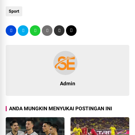
Sport
Admin
ANDA MUNGKIN MENYUKAI POSTINGAN INI