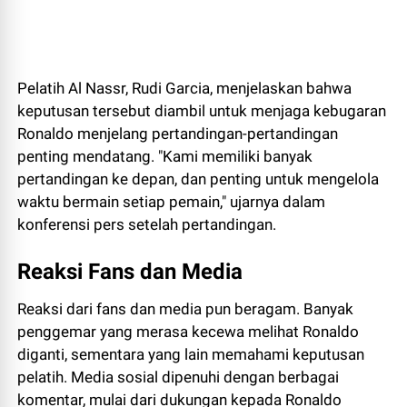
Pelatih Al Nassr, Rudi Garcia, menjelaskan bahwa
keputusan tersebut diambil untuk menjaga kebugaran
Ronaldo menjelang pertandingan-pertandingan
penting mendatang. "Kami memiliki banyak
pertandingan ke depan, dan penting untuk mengelola
waktu bermain setiap pemain," ujarnya dalam
konferensi pers setelah pertandingan.
Reaksi Fans dan Media
Reaksi dari fans dan media pun beragam. Banyak
penggemar yang merasa kecewa melihat Ronaldo
diganti, sementara yang lain memahami keputusan
pelatih. Media sosial dipenuhi dengan berbagai
komentar, mulai dari dukungan kepada Ronaldo