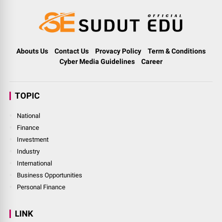
Abouts Us
Contact Us
Provacy Policy
Term & Conditions
Cyber Media Guidelines
Career
TOPIC
National
Finance
Investment
Industry
International
Business Opportunities
Personal Finance
LINK