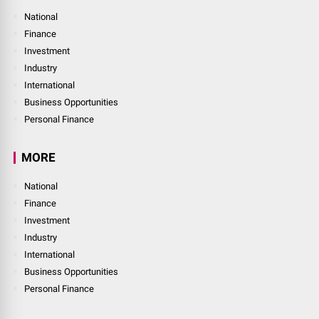
National
Finance
Investment
Industry
International
Business Opportunities
Personal Finance
MORE
National
Finance
Investment
Industry
International
Business Opportunities
Personal Finance