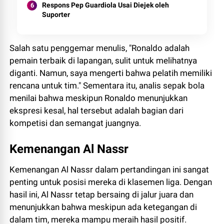
Respons Pep Guardiola Usai Diejek oleh
Suporter
Salah satu penggemar menulis, "Ronaldo adalah
pemain terbaik di lapangan, sulit untuk melihatnya
diganti. Namun, saya mengerti bahwa pelatih memiliki
rencana untuk tim." Sementara itu, analis sepak bola
menilai bahwa meskipun Ronaldo menunjukkan
ekspresi kesal, hal tersebut adalah bagian dari
kompetisi dan semangat juangnya.
Kemenangan Al Nassr
Kemenangan Al Nassr dalam pertandingan ini sangat
penting untuk posisi mereka di klasemen liga. Dengan
hasil ini, Al Nassr tetap bersaing di jalur juara dan
menunjukkan bahwa meskipun ada ketegangan di
dalam tim, mereka mampu meraih hasil positif.