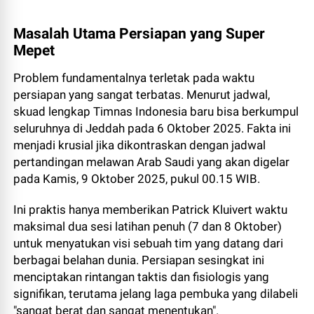
Masalah Utama Persiapan yang Super
Mepet
Problem fundamentalnya terletak pada waktu
persiapan yang sangat terbatas. Menurut jadwal,
skuad lengkap Timnas Indonesia baru bisa berkumpul
seluruhnya di Jeddah pada 6 Oktober 2025. Fakta ini
menjadi krusial jika dikontraskan dengan jadwal
pertandingan melawan Arab Saudi yang akan digelar
pada Kamis, 9 Oktober 2025, pukul 00.15 WIB.
Ini praktis hanya memberikan Patrick Kluivert waktu
maksimal dua sesi latihan penuh (7 dan 8 Oktober)
untuk menyatukan visi sebuah tim yang datang dari
berbagai belahan dunia. Persiapan sesingkat ini
menciptakan rintangan taktis dan fisiologis yang
signifikan, terutama jelang laga pembuka yang dilabeli
"sangat berat dan sangat menentukan".