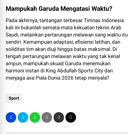
Mampukah Garuda Mengatasi Waktu?
Pada akhirnya, tantangan terbesar Timnas Indonesia
kali ini bukanlah semata-mata kekuatan teknis Arab
Saudi, melainkan pertarungan melawan sang waktu itu
sendiri. Kemampuan adaptasi, efisiensi latihan, dan
soliditas tim akan diuji hingga batas maksimal. Di
tengah pertarungan melawan waktu yang tak kenal
ampun, mampukah skuad Garuda menemukan
harmoni instan di King Abdullah Sports City dan
menjaga asa Piala Dunia 2026 tetap menyala?
Sport