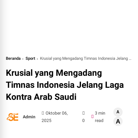
Beranda
Sport
Krusial yang Mengadang Timnas Indonesia Jelang Laga Kontra Arab Saudi
Krusial yang Mengadang
Timnas Indonesia Jelang Laga
Kontra Arab Saudi
A
Oktober 06,
3 min
Admin
2025
0
read
A