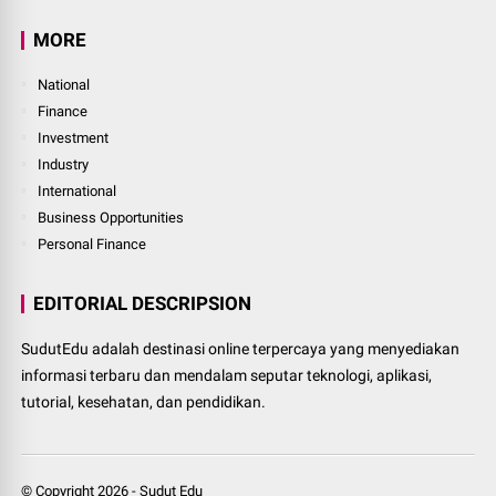
MORE
National
Finance
Investment
Industry
International
Business Opportunities
Personal Finance
EDITORIAL DESCRIPSION
SudutEdu adalah destinasi online terpercaya yang menyediakan
informasi terbaru dan mendalam seputar teknologi, aplikasi,
tutorial, kesehatan, dan pendidikan.
© Copyright
2026
-
Sudut Edu