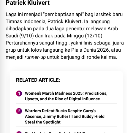
Patrick Kluivert
Laga ini menjadi "pembaptisan api" bagi arsitek baru
Timnas Indonesia, Patrick Kluivert. Ia langsung
dihadapkan pada dua laga penentu: melawan Arab
Saudi (9/10) dan Irak pada Minggu (12/10).
Pertaruhannya sangat tinggi, yakni finis sebagai juara
grup untuk lolos langsung ke Piala Dunia 2026, atau
menjadi
runner-up
untuk berjuang di ronde kelima.
RELATED ARTICLE
Women’s March Madness 2025: Predictions,
Upsets, and the Rise of Digital Influence
Warriors Defeat Bucks Despite Curry’s
Absence, Jimmy Butler III and Buddy Hield
Steal the Spotlight