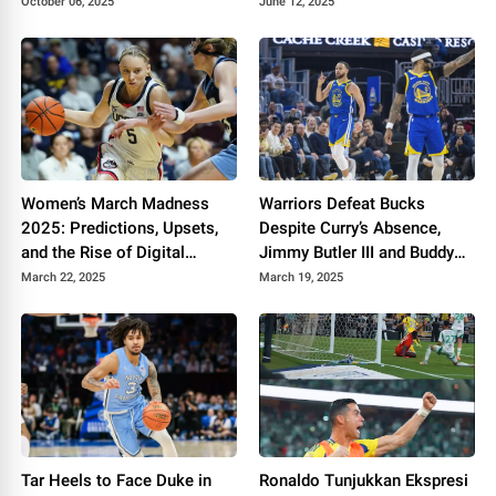
October 06, 2025
June 12, 2025
Women’s March Madness
Warriors Defeat Bucks
2025: Predictions, Upsets,
Despite Curry’s Absence,
and the Rise of Digital
Jimmy Butler III and Buddy
Influence
Hield Steal the Spotlight
March 22, 2025
March 19, 2025
Tar Heels to Face Duke in
Ronaldo Tunjukkan Ekspresi