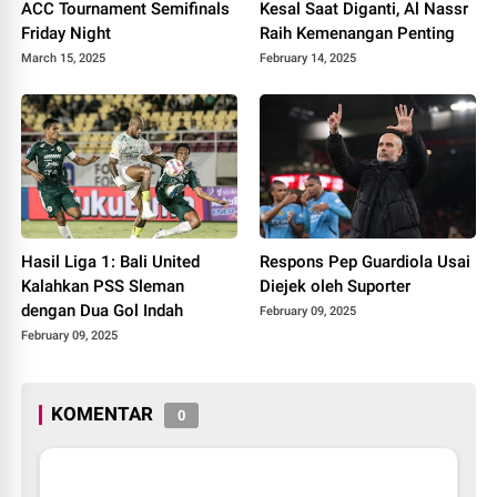
ACC Tournament Semifinals
Kesal Saat Diganti, Al Nassr
Friday Night
Raih Kemenangan Penting
March 15, 2025
February 14, 2025
Hasil Liga 1: Bali United
Respons Pep Guardiola Usai
Kalahkan PSS Sleman
Diejek oleh Suporter
dengan Dua Gol Indah
February 09, 2025
February 09, 2025
KOMENTAR
0