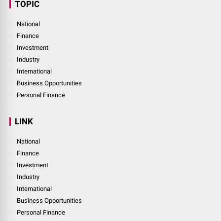
TOPIC
National
Finance
Investment
Industry
International
Business Opportunities
Personal Finance
LINK
National
Finance
Investment
Industry
International
Business Opportunities
Personal Finance