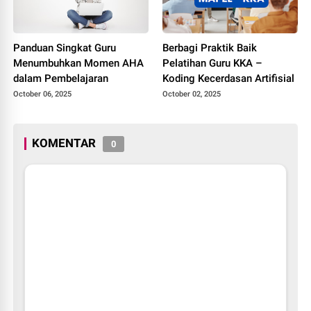
Panduan Singkat Guru
Berbagi Praktik Baik
Menumbuhkan Momen AHA
Pelatihan Guru KKA –
dalam Pembelajaran
Koding Kecerdasan Artifisial
October 06, 2025
October 02, 2025
KOMENTAR
0