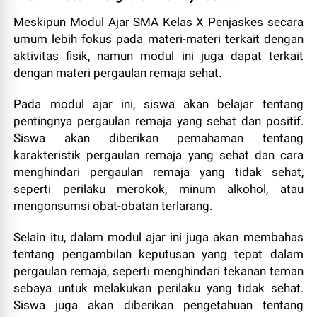
Meskipun Modul Ajar SMA Kelas X Penjaskes secara
umum lebih fokus pada materi-materi terkait dengan
aktivitas fisik, namun modul ini juga dapat terkait
dengan materi pergaulan remaja sehat.
Pada modul ajar ini, siswa akan belajar tentang
pentingnya pergaulan remaja yang sehat dan positif.
Siswa akan diberikan pemahaman tentang
karakteristik pergaulan remaja yang sehat dan cara
menghindari pergaulan remaja yang tidak sehat,
seperti perilaku merokok, minum alkohol, atau
mengonsumsi obat-obatan terlarang.
Selain itu, dalam modul ajar ini juga akan membahas
tentang pengambilan keputusan yang tepat dalam
pergaulan remaja, seperti menghindari tekanan teman
sebaya untuk melakukan perilaku yang tidak sehat.
Siswa juga akan diberikan pengetahuan tentang