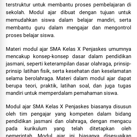
terstruktur untuk membantu proses pembelajaran di
sekolah. Modul ajar dibuat dengan tujuan untuk
memudahkan siswa dalam belajar mandiri, serta
membantu guru dalam mengajar dan mengontrol
proses belajar siswa.
Materi modul ajar SMA Kelas X Penjaskes umumnya
mencakup konsep-konsep dasar dalam pendidikan
jasmani, seperti keterampilan dasar olahraga, prinsip-
prinsip latihan fisik, serta kesehatan dan keselamatan
selama berolahraga. Materi dalam modul ajar dapat
berupa teori, praktik, latihan soal, dan juga tugas
mandiri untuk memperdalam pemahaman siswa.
Modul ajar SMA Kelas X Penjaskes biasanya disusun
oleh tim pengajar yang kompeten dalam bidang
pendidikan jasmani dan olahraga, dengan mengacu
pada kurikulum yang telah ditetapkan oleh
pemerintah. Modul ajar ini biasanya disesuaikan