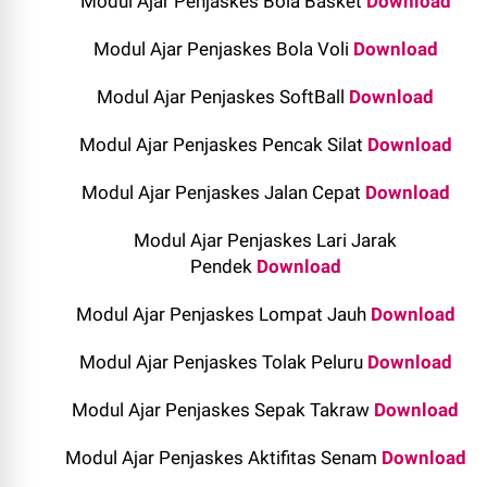
Modul Ajar Penjaskes Bola Basket
Download
Modul Ajar Penjaskes Bola Voli
Download
Modul Ajar Penjaskes SoftBall
Download
Modul Ajar Penjaskes Pencak Silat
Download
Modul Ajar Penjaskes Jalan Cepat
Download
Modul Ajar Penjaskes Lari Jarak
Pendek
Download
Modul Ajar Penjaskes Lompat Jauh
Download
Modul Ajar Penjaskes Tolak Peluru
Download
Modul Ajar Penjaskes Sepak Takraw
Download
Modul Ajar Penjaskes Aktifitas Senam
Download