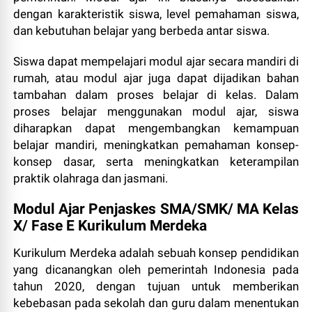
dengan karakteristik siswa, level pemahaman siswa,
dan kebutuhan belajar yang berbeda antar siswa.
Siswa dapat mempelajari modul ajar secara mandiri di
rumah, atau modul ajar juga dapat dijadikan bahan
tambahan dalam proses belajar di kelas. Dalam
proses belajar menggunakan modul ajar, siswa
diharapkan dapat mengembangkan kemampuan
belajar mandiri, meningkatkan pemahaman konsep-
konsep dasar, serta meningkatkan keterampilan
praktik olahraga dan jasmani.
Modul Ajar Penjaskes SMA/SMK/ MA Kelas
X/ Fase E Kurikulum Merdeka
Kurikulum Merdeka adalah sebuah konsep pendidikan
yang dicanangkan oleh pemerintah Indonesia pada
tahun 2020, dengan tujuan untuk memberikan
kebebasan pada sekolah dan guru dalam menentukan