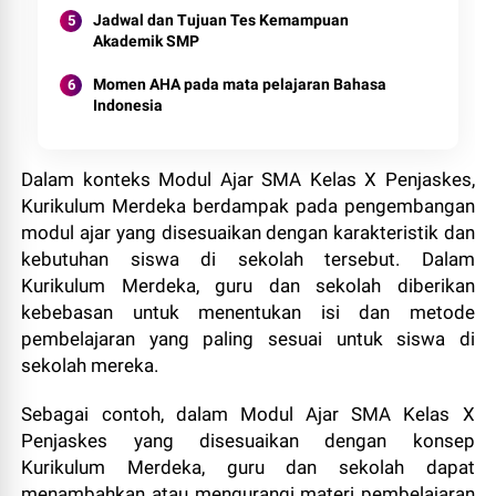
Jadwal dan Tujuan Tes Kemampuan
Akademik SMP
Momen AHA pada mata pelajaran Bahasa
Indonesia
Dalam konteks Modul Ajar SMA Kelas X Penjaskes,
Kurikulum Merdeka berdampak pada pengembangan
modul ajar yang disesuaikan dengan karakteristik dan
kebutuhan siswa di sekolah tersebut. Dalam
Kurikulum Merdeka, guru dan sekolah diberikan
kebebasan untuk menentukan isi dan metode
pembelajaran yang paling sesuai untuk siswa di
sekolah mereka.
Sebagai contoh, dalam Modul Ajar SMA Kelas X
Penjaskes yang disesuaikan dengan konsep
Kurikulum Merdeka, guru dan sekolah dapat
menambahkan atau mengurangi materi pembelajaran