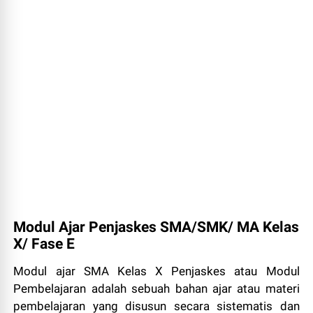
Modul Ajar Penjaskes SMA/SMK/ MA Kelas
X/ Fase E
Modul ajar SMA Kelas X Penjaskes atau Modul
Pembelajaran adalah sebuah bahan ajar atau materi
pembelajaran yang disusun secara sistematis dan