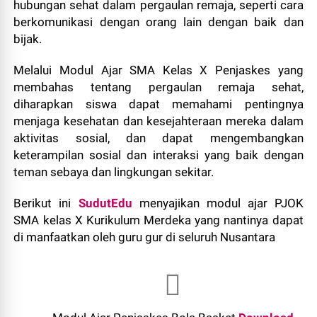
hubungan sehat dalam pergaulan remaja, seperti cara
berkomunikasi dengan orang lain dengan baik dan
bijak.
Melalui Modul Ajar SMA Kelas X Penjaskes yang
membahas tentang pergaulan remaja sehat,
diharapkan siswa dapat memahami pentingnya
menjaga kesehatan dan kesejahteraan mereka dalam
aktivitas sosial, dan dapat mengembangkan
keterampilan sosial dan interaksi yang baik dengan
teman sebaya dan lingkungan sekitar.
Berikut ini
SudutEdu
menyajikan modul ajar PJOK
SMA kelas X Kurikulum Merdeka yang nantinya dapat
di manfaatkan oleh guru gur di seluruh Nusantara