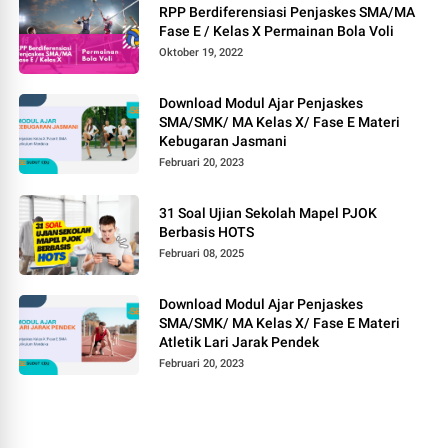
RPP Berdiferensiasi Penjaskes SMA/MA
Fase E / Kelas X Permainan Bola Voli
Oktober 19, 2022
Download Modul Ajar Penjaskes
SMA/SMK/ MA Kelas X/ Fase E Materi
Kebugaran Jasmani
Februari 20, 2023
31 Soal Ujian Sekolah Mapel PJOK
Berbasis HOTS
Februari 08, 2025
Download Modul Ajar Penjaskes
SMA/SMK/ MA Kelas X/ Fase E Materi
Atletik Lari Jarak Pendek
Februari 20, 2023