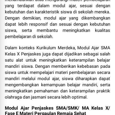
yang terdapat dalam modul ajar, sesuai dengan
kebutuhan dan karakteristik siswa di sekolah mereka.
Dengan demikian, modul ajar yang dikembangkan
dapat lebih responsif dan sesuai dengan kebutuhan
siswa, serta membantu meningkatkan kualitas
pembelajaran di sekolah.
Dalam konteks Kurikulum Merdeka, Modul Ajar SMA
Kelas X Penjaskes juga dapat dijadikan sebagai salah
satu alat untuk meningkatkan keterampilan belajar
mandiri siswa. Dengan memberikan kebebasan pada
siswa untuk mempelajari materi pembelajaran secara
mandiri melalui modul ajar, siswa diharapkan dapat
mengembangkan kemampuan belajar mandiri, serta
meningkatkan pemahaman dan keterampilan praktik
olahraga dan jasmani secara lebih optimal.
Modul Ajar Penjaskes SMA/SMK/ MA Kelas X/
Fase E
Materi Pergaulan Remaja Sehat