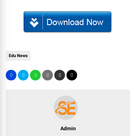
Edu News
Admin