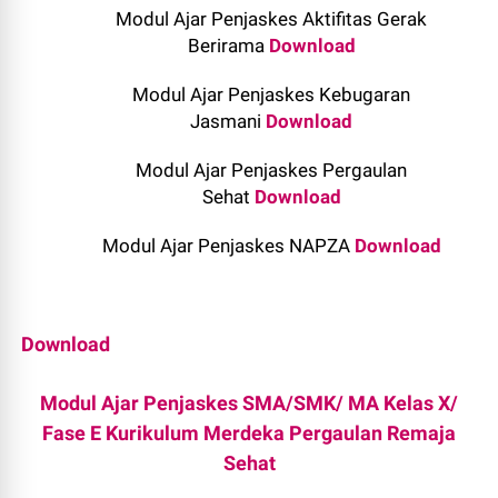
Modul Ajar Penjaskes Aktifitas Gerak
Berirama
Download
Modul Ajar Penjaskes Kebugaran
Jasmani
Download
Modul Ajar Penjaskes Pergaulan
Sehat
Download
Modul Ajar Penjaskes NAPZA
Download
Download
Modul Ajar Penjaskes SMA/SMK/ MA Kelas X/
Fase E Kurikulum Merdeka Pergaulan Remaja
Sehat