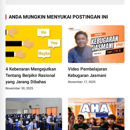
ANDA MUNGKIN MENYUKAI POSTINGAN INI
4 Kebenaran Mengejutkan
Video Pembelajaran
Tentang Berpikir Rasional
Kebugaran Jasmani
yang Jarang Dibahas
November 17, 2025
November 30, 2025