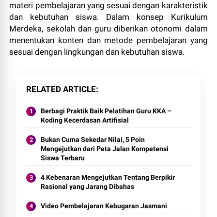
materi pembelajaran yang sesuai dengan karakteristik
dan kebutuhan siswa. Dalam konsep Kurikulum
Merdeka, sekolah dan guru diberikan otonomi dalam
menentukan konten dan metode pembelajaran yang
sesuai dengan lingkungan dan kebutuhan siswa.
RELATED ARTICLE
Berbagi Praktik Baik Pelatihan Guru KKA –
Koding Kecerdasan Artifisial
Bukan Cuma Sekedar Nilai, 5 Poin
Mengejutkan dari Peta Jalan Kompetensi
Siswa Terbaru
4 Kebenaran Mengejutkan Tentang Berpikir
Rasional yang Jarang Dibahas
Video Pembelajaran Kebugaran Jasmani