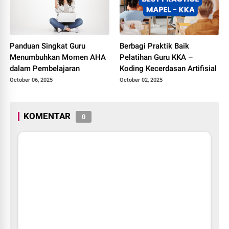
Panduan Singkat Guru
Berbagi Praktik Baik
Menumbuhkan Momen AHA
Pelatihan Guru KKA –
dalam Pembelajaran
Koding Kecerdasan Artifisial
October 06, 2025
October 02, 2025
KOMENTAR
0