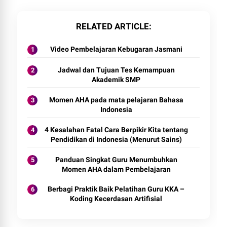
RELATED ARTICLE
Video Pembelajaran Kebugaran Jasmani
Jadwal dan Tujuan Tes Kemampuan
Akademik SMP
Momen AHA pada mata pelajaran Bahasa
Indonesia
4 Kesalahan Fatal Cara Berpikir Kita tentang
Pendidikan di Indonesia (Menurut Sains)
Panduan Singkat Guru Menumbuhkan
Momen AHA dalam Pembelajaran
Berbagi Praktik Baik Pelatihan Guru KKA –
Koding Kecerdasan Artifisial