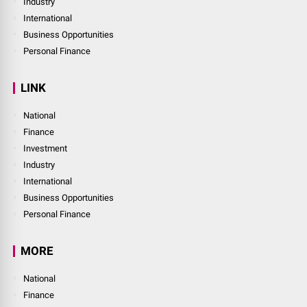
Industry
International
Business Opportunities
Personal Finance
LINK
National
Finance
Investment
Industry
International
Business Opportunities
Personal Finance
MORE
National
Finance