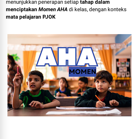
menunjukkan penerapan setiap
tahap dalam
menciptakan
Momen AHA
di kelas, dengan konteks
mata pelajaran PJOK