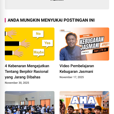
ANDA MUNGKIN MENYUKAI POSTINGAN INI
4 Kebenaran Mengejutkan
Video Pembelajaran
Tentang Berpikir Rasional
Kebugaran Jasmani
yang Jarang Dibahas
November 17, 2025
November 30, 2025