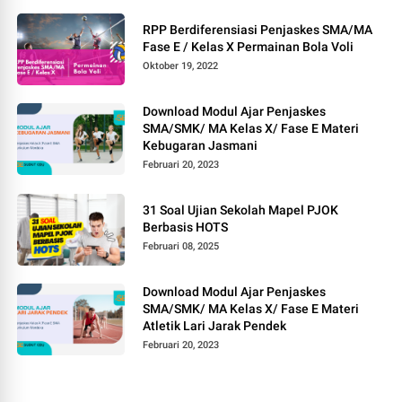
RPP Berdiferensiasi Penjaskes SMA/MA
Fase E / Kelas X Permainan Bola Voli
Oktober 19, 2022
Download Modul Ajar Penjaskes
SMA/SMK/ MA Kelas X/ Fase E Materi
Kebugaran Jasmani
Februari 20, 2023
31 Soal Ujian Sekolah Mapel PJOK
Berbasis HOTS
Februari 08, 2025
Download Modul Ajar Penjaskes
SMA/SMK/ MA Kelas X/ Fase E Materi
Atletik Lari Jarak Pendek
Februari 20, 2023