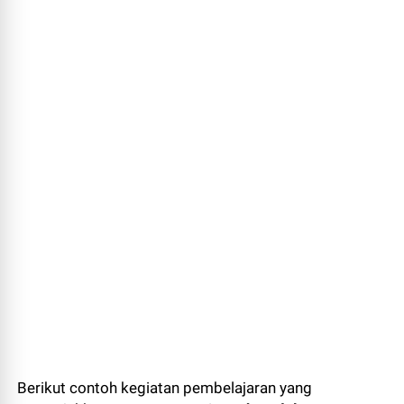
Berikut contoh kegiatan pembelajaran yang