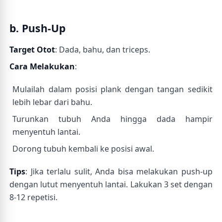
b. Push-Up
Target Otot
: Dada, bahu, dan triceps.
Cara Melakukan
:
Mulailah dalam posisi plank dengan tangan sedikit
lebih lebar dari bahu.
Turunkan tubuh Anda hingga dada hampir
menyentuh lantai.
Dorong tubuh kembali ke posisi awal.
Tips
: Jika terlalu sulit, Anda bisa melakukan push-up
dengan lutut menyentuh lantai. Lakukan 3 set dengan
8-12 repetisi.