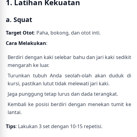
1. Latihan Kekuatan
a. Squat
Target Otot
: Paha, bokong, dan otot inti.
Cara Melakukan
:
Berdiri dengan kaki selebar bahu dan jari kaki sedikit
mengarah ke luar.
Turunkan tubuh Anda seolah-olah akan duduk di
kursi, pastikan lutut tidak melewati jari kaki.
Jaga punggung tetap lurus dan dada terangkat.
Kembali ke posisi berdiri dengan menekan tumit ke
lantai.
Tips
: Lakukan 3 set dengan 10-15 repetisi.