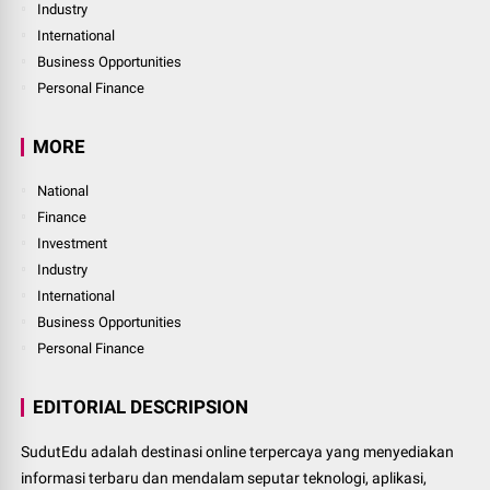
Industry
International
Business Opportunities
Personal Finance
MORE
National
Finance
Investment
Industry
International
Business Opportunities
Personal Finance
EDITORIAL DESCRIPSION
SudutEdu adalah destinasi online terpercaya yang menyediakan
informasi terbaru dan mendalam seputar teknologi, aplikasi,