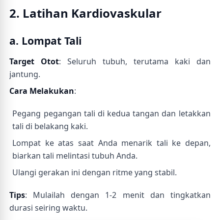
2. Latihan Kardiovaskular
a. Lompat Tali
Target Otot
: Seluruh tubuh, terutama kaki dan
jantung.
Cara Melakukan
:
Pegang pegangan tali di kedua tangan dan letakkan
tali di belakang kaki.
Lompat ke atas saat Anda menarik tali ke depan,
biarkan tali melintasi tubuh Anda.
Ulangi gerakan ini dengan ritme yang stabil.
Tips
: Mulailah dengan 1-2 menit dan tingkatkan
durasi seiring waktu.