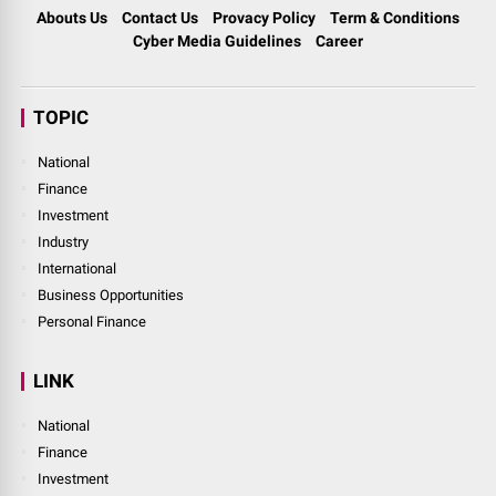
Abouts Us
Contact Us
Provacy Policy
Term & Conditions
Cyber Media Guidelines
Career
TOPIC
National
Finance
Investment
Industry
International
Business Opportunities
Personal Finance
LINK
National
Finance
Investment