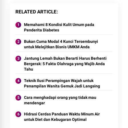
RELATED ARTICLE
Memahami 8 Kondisi Kulit Umum pada
Penderita Diabetes
Bukan Cuma Modal 4 Kunci Tersembunyi
untuk Melejitkan Bisnis UMKM Anda
Jantung Lemah Bukan Berarti Harus Berhenti
Bergerak: 5 Fakta Olahraga yang Wajib Anda
Tahu
Teknik Ilusi Perampingan Wajah untuk
Penampilan Wanita Gemuk Jadi Langsing
Cara menghadapi orang yang tidak mau
mendengar
Hidrasi Cerdas Panduan Waktu Minum Air
untuk Diet dan Kebugaran Optimal