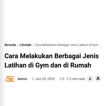
Beranda
Lifestyle
Cara Melakukan Berbagai Jenis Latihan di Gym dan di Rumah
Cara Melakukan Berbagai Jenis
Latihan di Gym dan di Rumah
A
Admin
Juni 29, 2025
0
2 min read
A