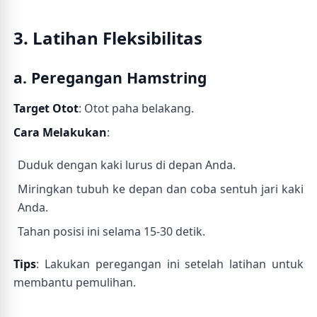
3. Latihan Fleksibilitas
a. Peregangan Hamstring
Target Otot
: Otot paha belakang.
Cara Melakukan
:
Duduk dengan kaki lurus di depan Anda.
Miringkan tubuh ke depan dan coba sentuh jari kaki
Anda.
Tahan posisi ini selama 15-30 detik.
Tips
: Lakukan peregangan ini setelah latihan untuk
membantu pemulihan.