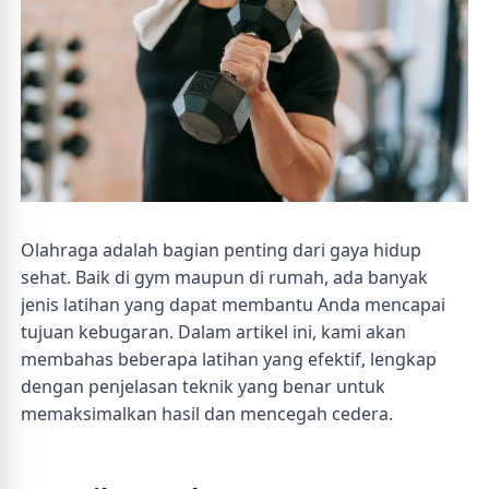
Olahraga adalah bagian penting dari gaya hidup
sehat. Baik di gym maupun di rumah, ada banyak
jenis latihan yang dapat membantu Anda mencapai
tujuan kebugaran. Dalam artikel ini, kami akan
membahas beberapa latihan yang efektif, lengkap
dengan penjelasan teknik yang benar untuk
memaksimalkan hasil dan mencegah cedera.