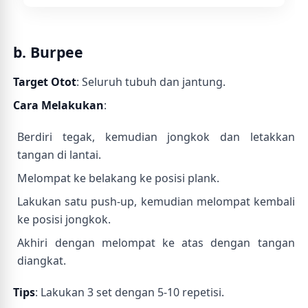
b. Burpee
Target Otot
: Seluruh tubuh dan jantung.
Cara Melakukan
:
Berdiri tegak, kemudian jongkok dan letakkan
tangan di lantai.
Melompat ke belakang ke posisi plank.
Lakukan satu push-up, kemudian melompat kembali
ke posisi jongkok.
Akhiri dengan melompat ke atas dengan tangan
diangkat.
Tips
: Lakukan 3 set dengan 5-10 repetisi.