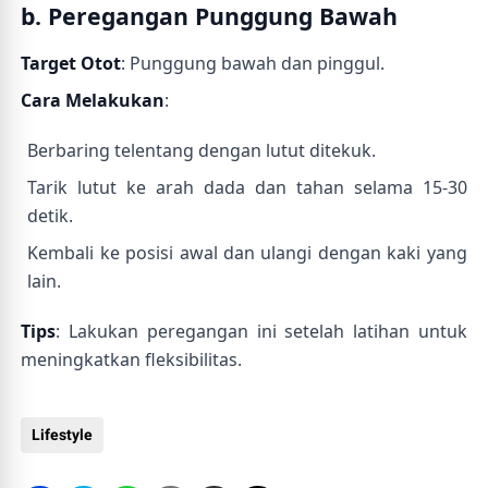
b. Peregangan Punggung Bawah
Target Otot
: Punggung bawah dan pinggul.
Cara Melakukan
:
Berbaring telentang dengan lutut ditekuk.
Tarik lutut ke arah dada dan tahan selama 15-30
detik.
Kembali ke posisi awal dan ulangi dengan kaki yang
lain.
Tips
: Lakukan peregangan ini setelah latihan untuk
meningkatkan fleksibilitas.
Lifestyle