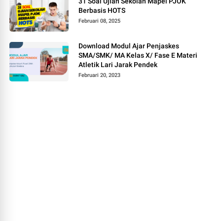
31 Soal Ujian Sekolah Mapel PJOK
Berbasis HOTS
Februari 08, 2025
Download Modul Ajar Penjaskes
SMA/SMK/ MA Kelas X/ Fase E Materi
Atletik Lari Jarak Pendek
Februari 20, 2023