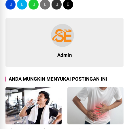
Admin
ANDA MUNGKIN MENYUKAI POSTINGAN INI