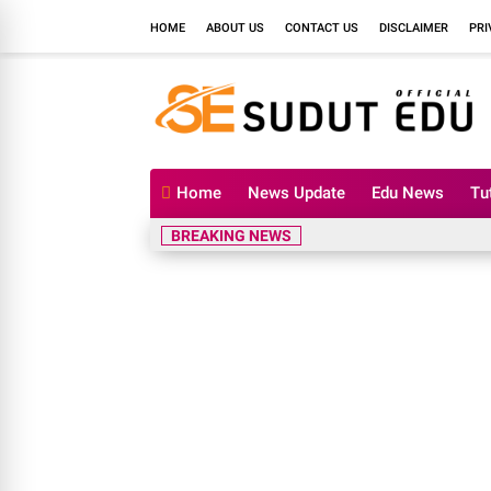
HOME
ABOUT US
CONTACT US
DISCLAIMER
PRI
Home
News Update
Edu News
Tu
BREAKING NEWS