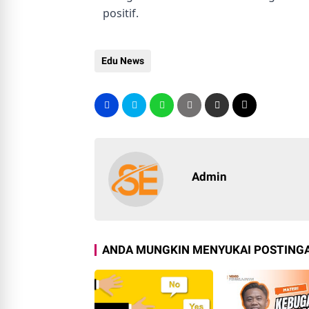
positif.
Edu News
Admin
ANDA MUNGKIN MENYUKAI POSTINGA