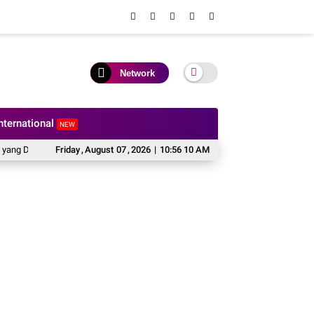
Network
nternational
NEW
buat Sederhana
Friday
Hidrasi Cerdas Panduan Waktu Minum Air untuk Diet dan K
,
August
07
,
2026
|
10:56 11 AM