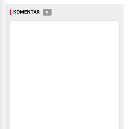
KOMENTAR
0