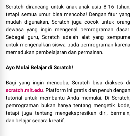
Scratch dirancang untuk anak-anak usia 8-16 tahun,
tetapi semua umur bisa mencoba! Dengan fitur yang
mudah digunakan, Scratch juga cocok untuk orang
dewasa yang ingin mengenal pemrograman dasar.
Sebagai guru, Scratch adalah alat yang sempurna
untuk mengenalkan siswa pada pemrograman karena
memadukan pembelajaran dan permainan.
Ayo Mulai Belajar di Scratch!
Bagi yang ingin mencoba, Scratch bisa diakses di
scratch.mit.edu
. Platform ini gratis dan penuh dengan
tutorial untuk membantu Anda memulai. Di Scratch,
pemrograman bukan hanya tentang mengetik kode,
tetapi juga tentang mengekspresikan diri, bermain,
dan belajar secara kreatif.