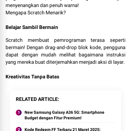
menyenangkan dan penuh warna!
Mengapa Scratch Menarik?
Belajar Sambil Bermain
Scratch membuat pemrograman terasa seperti
bermain! Dengan drag-and-drop blok kode, pengguna
dapat dengan mudah melihat bagaimana instruksi
yang mereka buat diterjemahkan menjadi aksi di layar.
Kreativitas Tanpa Batas
RELATED ARTICLE
New Samsung Galaxy A36 5G: Smartphone
Budget dengan Fitur Premium!
Kode Redeem FF Terbaru 21 Maret 2025: