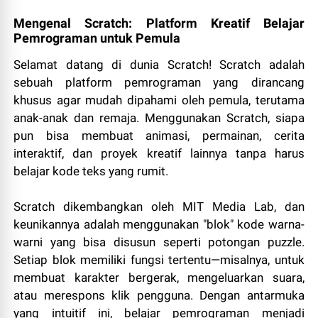
Mengenal Scratch: Platform Kreatif Belajar
Pemrograman untuk Pemula
Selamat datang di dunia Scratch! Scratch adalah
sebuah platform pemrograman yang dirancang
khusus agar mudah dipahami oleh pemula, terutama
anak-anak dan remaja. Menggunakan Scratch, siapa
pun bisa membuat animasi, permainan, cerita
interaktif, dan proyek kreatif lainnya tanpa harus
belajar kode teks yang rumit.
Scratch dikembangkan oleh MIT Media Lab, dan
keunikannya adalah menggunakan "blok" kode warna-
warni yang bisa disusun seperti potongan puzzle.
Setiap blok memiliki fungsi tertentu—misalnya, untuk
membuat karakter bergerak, mengeluarkan suara,
atau merespons klik pengguna. Dengan antarmuka
yang intuitif ini, belajar pemrograman menjadi