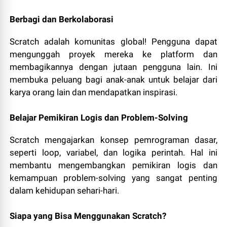
Berbagi dan Berkolaborasi
Scratch adalah komunitas global! Pengguna dapat
mengunggah proyek mereka ke platform dan
membagikannya dengan jutaan pengguna lain. Ini
membuka peluang bagi anak-anak untuk belajar dari
karya orang lain dan mendapatkan inspirasi.
Belajar Pemikiran Logis dan Problem-Solving
Scratch mengajarkan konsep pemrograman dasar,
seperti loop, variabel, dan logika perintah. Hal ini
membantu mengembangkan pemikiran logis dan
kemampuan problem-solving yang sangat penting
dalam kehidupan sehari-hari.
Siapa yang Bisa Menggunakan Scratch?