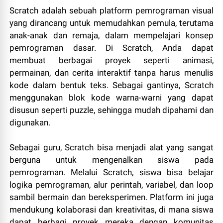
Scratch adalah sebuah platform pemrograman visual
yang dirancang untuk memudahkan pemula, terutama
anak-anak dan remaja, dalam mempelajari konsep
pemrograman dasar. Di Scratch, Anda dapat
membuat berbagai proyek seperti animasi,
permainan, dan cerita interaktif tanpa harus menulis
kode dalam bentuk teks. Sebagai gantinya, Scratch
menggunakan blok kode warna-warni yang dapat
disusun seperti puzzle, sehingga mudah dipahami dan
digunakan.
Sebagai guru, Scratch bisa menjadi alat yang sangat
berguna untuk mengenalkan siswa pada
pemrograman. Melalui Scratch, siswa bisa belajar
logika pemrograman, alur perintah, variabel, dan loop
sambil bermain dan bereksperimen. Platform ini juga
mendukung kolaborasi dan kreativitas, di mana siswa
dapat berbagi proyek mereka dengan komunitas