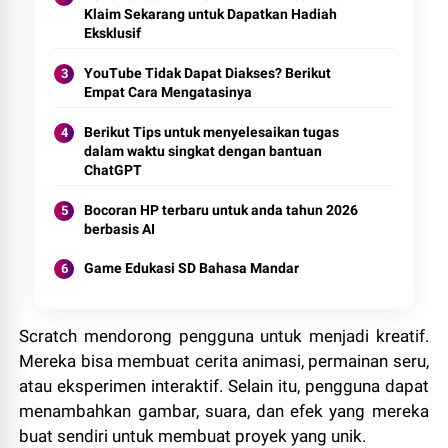
Klaim Sekarang untuk Dapatkan Hadiah
Eksklusif
YouTube Tidak Dapat Diakses? Berikut
Empat Cara Mengatasinya
Berikut Tips untuk menyelesaikan tugas
dalam waktu singkat dengan bantuan
ChatGPT
Bocoran HP terbaru untuk anda tahun 2026
berbasis AI
Game Edukasi SD Bahasa Mandar
Scratch mendorong pengguna untuk menjadi kreatif.
Mereka bisa membuat cerita animasi, permainan seru,
atau eksperimen interaktif. Selain itu, pengguna dapat
menambahkan gambar, suara, dan efek yang mereka
buat sendiri untuk membuat proyek yang unik.