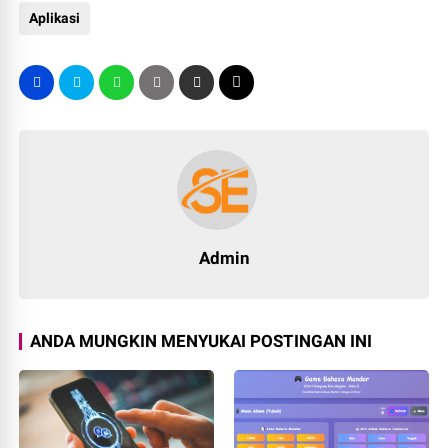
Aplikasi
Admin
ANDA MUNGKIN MENYUKAI POSTINGAN INI