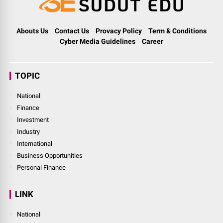
Abouts Us
Contact Us
Provacy Policy
Term & Conditions
Cyber Media Guidelines
Career
TOPIC
National
Finance
Investment
Industry
International
Business Opportunities
Personal Finance
LINK
National