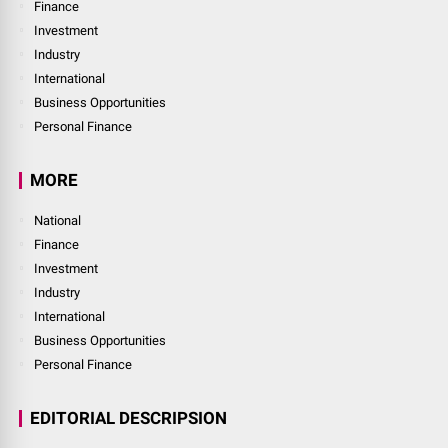
Finance
Investment
Industry
International
Business Opportunities
Personal Finance
MORE
National
Finance
Investment
Industry
International
Business Opportunities
Personal Finance
EDITORIAL DESCRIPSION