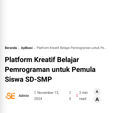
Beranda
Aplikasi
Platform Kreatif Belajar Pemrograman untuk Pemula Siswa SD-SMP
Platform Kreatif Belajar
Pemrograman untuk Pemula
Siswa SD-SMP
A
November 13,
2 min
Admin
2024
0
read
A