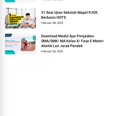
31 Soal Ujian Sekolah Mapel PJOK
Berbasis HOTS
Februari 08, 2025
Download Modul Ajar Penjaskes
SMA/SMK/ MA Kelas X/ Fase E Materi
Atletik Lari Jarak Pendek
Februari 20, 2023