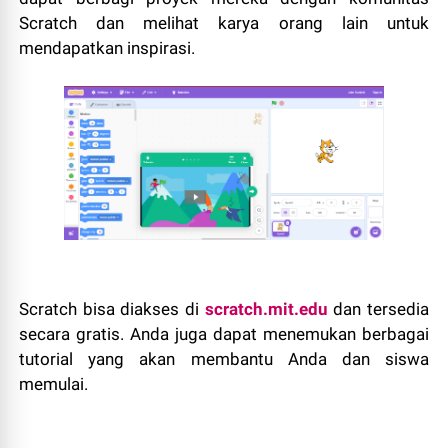
Scratch dan melihat karya orang lain untuk
mendapatkan inspirasi.
Scratch bisa diakses di
scratch.mit.edu
dan tersedia
secara gratis. Anda juga dapat menemukan berbagai
tutorial yang akan membantu Anda dan siswa
memulai.